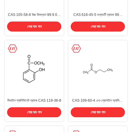
CAS 105-58-8 উচ্চ বিশুদ্ধতা 99.9 0%
CAS 616-45-5 মধ্যবর্তী দ্রাবক 99%
মিনিট দ্রাবক ডাইথাইল কার্বনেট ডিইসি
মিনিট 2-পাইরোলিডিনোন
সেরা দাম পান
সেরা দাম পান
মিথাইল স্যালিসিলেট দ্রাবক CAS 119-36-8
CAS 109-60-4 এন-প্রোপাইল অ্যাসিটেট
99.5% প্রোপিল অ্যাসিটেট
সেরা দাম পান
সেরা দাম পান