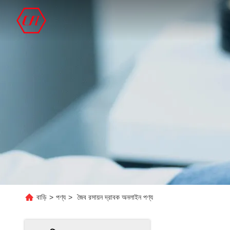
বাড়ি
>
পণ্য
>
জৈব রসায়ন দ্রাবক অনলাইন পণ্য