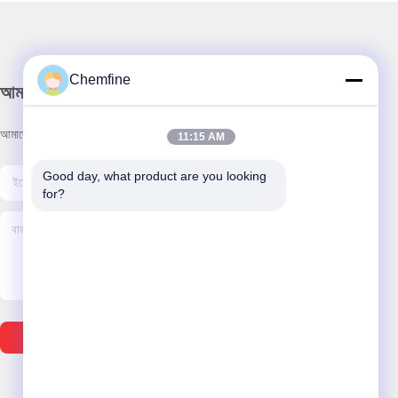
Chemfine
আমাদের নিউজলেটার
আমাদের নিউজলেটারে সাবস্ক্রাইব করুন এবং আরও অনেক কিছু পেতে পারেন।
11:15 AM
Good day, what product are you looking 
for?
ইমেইল পাঠান