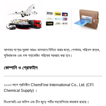
আপনার পণ্যের সুরক্ষা আরও ভালভাবে নিশ্চিত করার জন্য, পেশাদার, পরিবেশ বান্ধব,
সুবিধাজনক এবং দক্ষ প্যাকেজিং পরিষেবা সরবরাহ করা হবে।
কোম্পানি ও প্রোফাইল
২০০৩ সালে প্রতিষ্ঠিত ChemFine International Co., Ltd. (CFI
Chemical Supply) ।
সিএফআই-এর অফিস এবং চীন জুড়ে গভীর সহযোগিতার কারখানা রয়েছে।