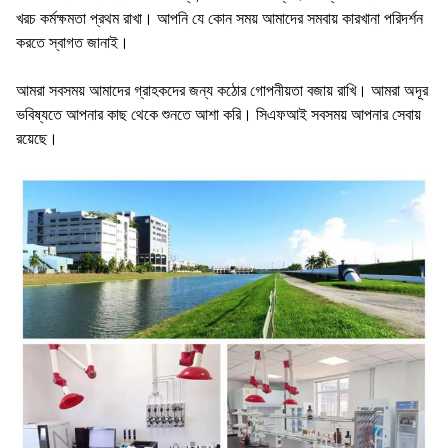
খরচ কর্মক্ষমতা প্রথম রাখা। আপনি যে কোন সময় আমাদের সমবায় কারখানা পরিদর্শন
করতে স্বাগত জানাই।
আমরা সবসময় আমাদের গ্রাহকদের জন্য কঠোর গোপনীয়তা বজায় রাখি। আমরা অদূর
ভবিষ্যতে আপনার কাছ থেকে শুনতে আশা করি। সিএফআই সবসময় আপনার সেবায়
রয়েছে।