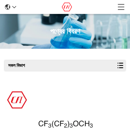
পণ্যের বিবরণ
সকল বিভাগ