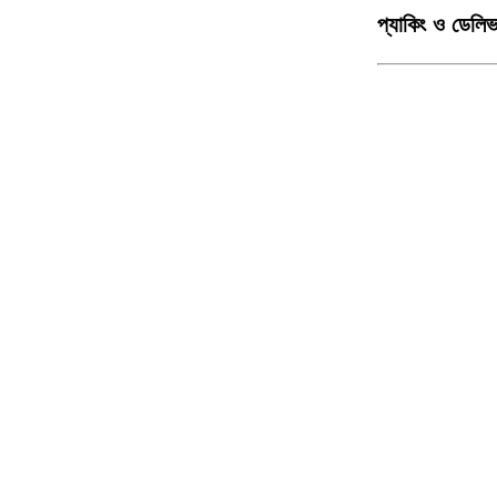
প্যাকিং ও ডেলিভ