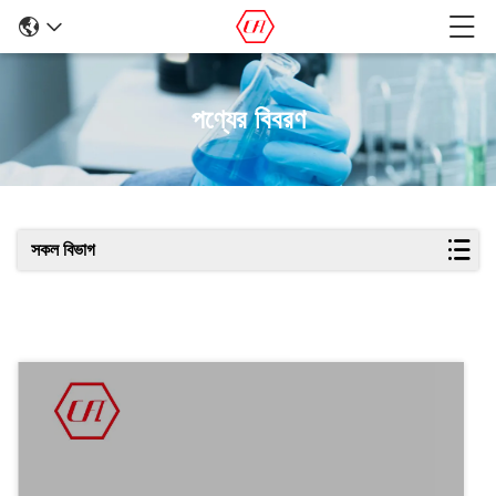
পণ্যের বিবরণ
সকল বিভাগ