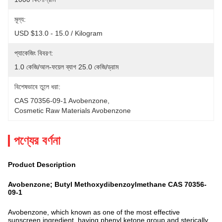
মূল্য:
USD $13.0 - 15.0 / Kilogram
প্যাকেজিং বিবরণ:
1.0 কেজি/আল-ফয়েল ব্যাগ 25.0 কেজি/ড্রাম
বিশেষভাবে তুলে ধরা:
CAS 70356-09-1 Avobenzone
, 
Cosmetic Raw Materials Avobenzone
পণ্যের বর্ণনা
Product Description
Avobenzone; Butyl Methoxydibenzoylmethane CAS 70356-
09-1
Avobenzone, which known as one of the most effective
sunscreen ingredient. having phenyl ketone group and sterically