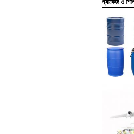
প্যাকেজ ও শিপ