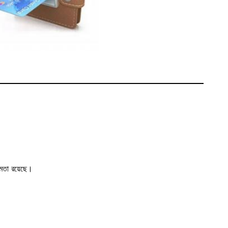
ষমতা রয়েছে।