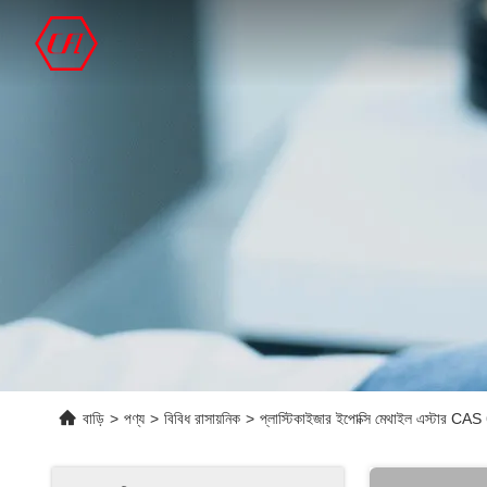
বাড়ি
>
পণ্য
>
বিবিধ রাসায়নিক
>
প্লাস্টিকাইজার ইপোক্সি মেথাইল এস্টার 