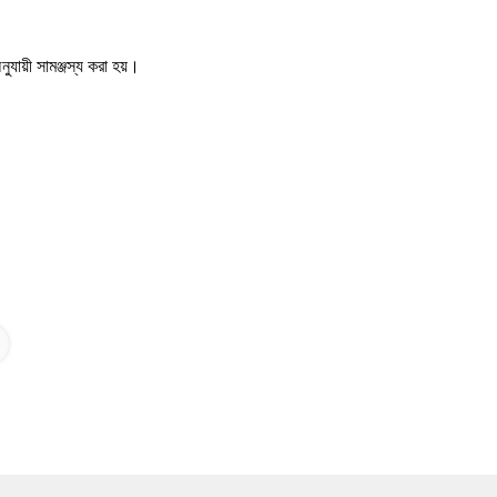
ায়ী সামঞ্জস্য করা হয়।