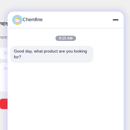
Chemfine
আমাদের নিউজলেটার
আমাদের নিউজলেটারে সাবস্ক্রাইব করুন এবং আরও অনেক কিছু পেতে পারেন।
9:15 AM
Good day, what product are you looking 
for?
ইমেইল পাঠান