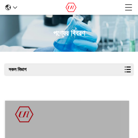
পণ্যের বিবরণ
সকল বিভাগ