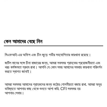
কেন আমাদের বেছে নিন
সিএফআই-এর অফিস এবং চীন জুড়ে গভীর সহযোগিতার কারখানা রয়েছে।
জটিল মানের সঙ্গে চীনা বাজারের জন্য, আমরা সবসময় গ্রাহকের প্রয়োজনীয়তা এবং 
খরচ কর্মক্ষমতা প্রথম রাখা। আপনি যে কোন সময় আমাদের সমবায় কারখানা পরিদর্শন 
করতে স্বাগত জানাই।
আমরা সবসময় আমাদের গ্রাহকদের জন্য কঠোর গোপনীয়তা বজায় রাখা. আমরা অদূর 
ভবিষ্যতে আপনার কাছ থেকে শুনতে আশা করি. CFI সবসময় হয়
আপনার সেবায়।