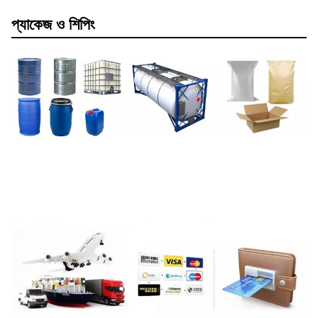
প্যাকেজ ও শিপিং