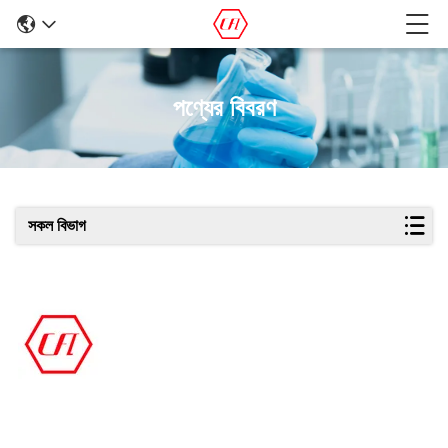
পণ্যের বিবরণ
সকল বিভাগ