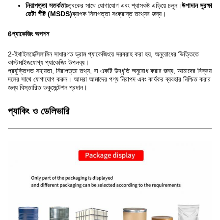
নিরাপত্তা সতর্কতাঃ
ত্বকের সাথে যোগাযোগ এবং শ্বাসকষ্ট এড়িয়ে চলুন।
উপাদান সুরক্ষা
ডেটা শীট (MSDS)
ব্যাপক নিরাপত্তা সংক্রান্ত তথ্যের জন্য।
6প্যাকেজিং অপশন
2-ইথাইলহেক্সিলামিন সাধারণত ড্রাম প্যাকেজিংয়ে সরবরাহ করা হয়, অনুরোধের ভিত্তিতে
কাস্টমাইজযোগ্য প্যাকেজিং উপলব্ধ।
প্রযুক্তিগত সহায়তা, নিরাপত্তা তথ্য, বা একটি উদ্ধৃতি অনুরোধ করার জন্য, আমাদের বিক্রয়
দলের সাথে যোগাযোগ করুন। আমরা আমাদের পণ্য নিরাপদ এবং কার্যকর ব্যবহার নিশ্চিত করার
জন্য বিস্তারিত ডকুমেন্টেশন প্রদান।
প্যাকিং ও ডেলিভারি