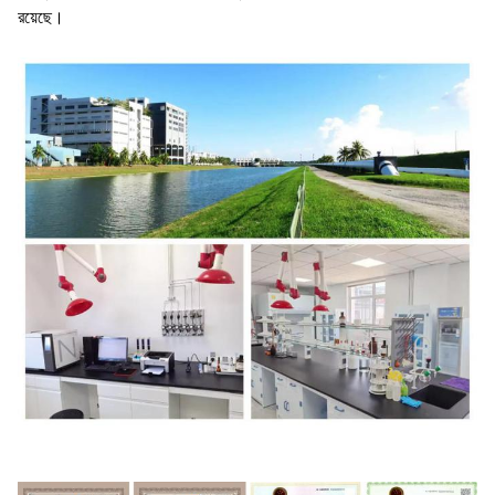
রয়েছে।