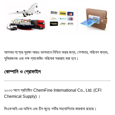
আপনার পণ্যের সুরক্ষা আরও ভালভাবে নিশ্চিত করার জন্য, পেশাদার, পরিবেশ বান্ধব,
সুবিধাজনক এবং দক্ষ প্যাকেজিং পরিষেবা সরবরাহ করা হবে।
কোম্পানি ও প্রোফাইল
২০০৩ সালে প্রতিষ্ঠিত ChemFine International Co., Ltd. (CFI
Chemical Supply) ।
সিএফআই-এর অফিস এবং চীন জুড়ে গভীর সহযোগিতার কারখানা রয়েছে।