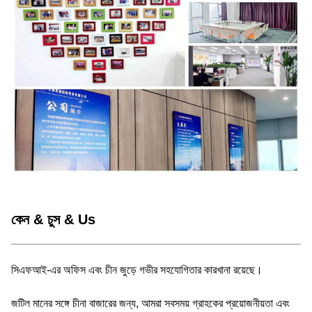
কেন & চুস & Us
সিএফআই-এর অফিস এবং চীন জুড়ে গভীর সহযোগিতার কারখানা রয়েছে।
জটিল মানের সঙ্গে চীনা বাজারের জন্য, আমরা সবসময় গ্রাহকের প্রয়োজনীয়তা এবং