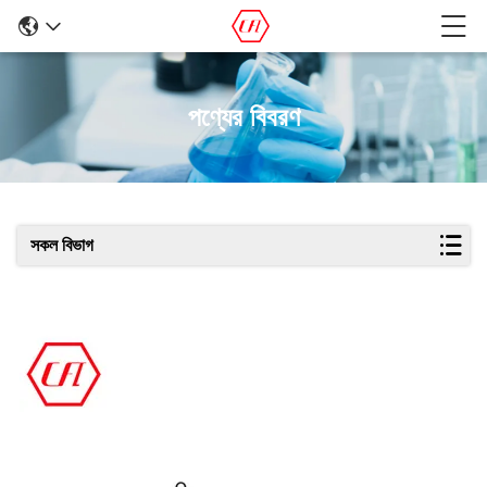
পণ্যের বিবরণ
সকল বিভাগ