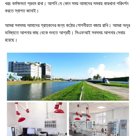
খরচ কর্মক্ষমতা প্রথম রাখা। আপনি যে কোন সময় আমাদের সমবায় কারখানা পরিদর্শন
করতে স্বাগত জানাই।
আমরা সবসময় আমাদের গ্রাহকদের জন্য কঠোর গোপনীয়তা বজায় রাখি। আমরা অদূর
ভবিষ্যতে আপনার কাছ থেকে শুনতে আগ্রহী। সিএফআই সবসময় আপনার সেবায়
রয়েছে।