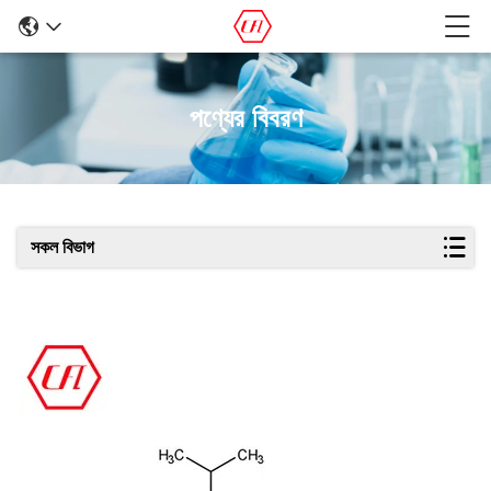
পণ্যের বিবরণ
সকল বিভাগ