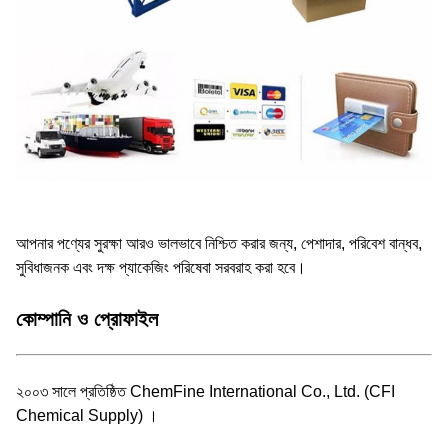
আপনার পণ্যের সুরক্ষা আরও ভালভাবে নিশ্চিত করার জন্য, পেশাদার, পরিবেশ বান্ধব,
সুবিধাজনক এবং দক্ষ প্যাকেজিং পরিষেবা সরবরাহ করা হবে।
কোম্পানি ও প্রোফাইল
২০০৩ সালে প্রতিষ্ঠিত ChemFine International Co., Ltd. (CFI
Chemical Supply) ।