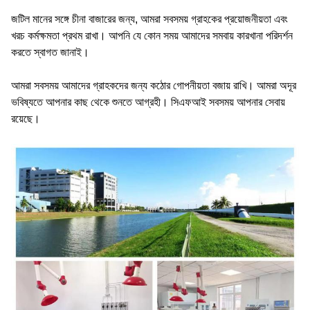
জটিল মানের সঙ্গে চীনা বাজারের জন্য, আমরা সবসময় গ্রাহকের প্রয়োজনীয়তা এবং
খরচ কর্মক্ষমতা প্রথম রাখা। আপনি যে কোন সময় আমাদের সমবায় কারখানা পরিদর্শন
করতে স্বাগত জানাই।
আমরা সবসময় আমাদের গ্রাহকদের জন্য কঠোর গোপনীয়তা বজায় রাখি। আমরা অদূর
ভবিষ্যতে আপনার কাছ থেকে শুনতে আগ্রহী। সিএফআই সবসময় আপনার সেবায়
রয়েছে।