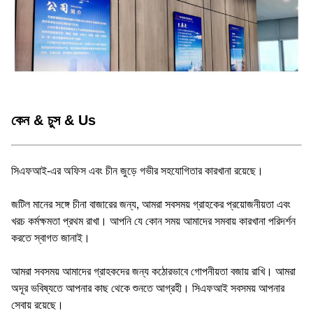
কেন & চুস & Us
সিএফআই-এর অফিস এবং চীন জুড়ে গভীর সহযোগিতার কারখানা রয়েছে।
জটিল মানের সঙ্গে চীনা বাজারের জন্য, আমরা সবসময় গ্রাহকের প্রয়োজনীয়তা এবং
খরচ কর্মক্ষমতা প্রথম রাখা। আপনি যে কোন সময় আমাদের সমবায় কারখানা পরিদর্শন
করতে স্বাগত জানাই।
আমরা সবসময় আমাদের গ্রাহকদের জন্য কঠোরভাবে গোপনীয়তা বজায় রাখি। আমরা
অদূর ভবিষ্যতে আপনার কাছ থেকে শুনতে আগ্রহী। সিএফআই সবসময় আপনার
সেবায় রয়েছে।