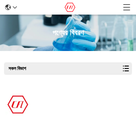
পণ্যের বিবরণ
সকল বিভাগ