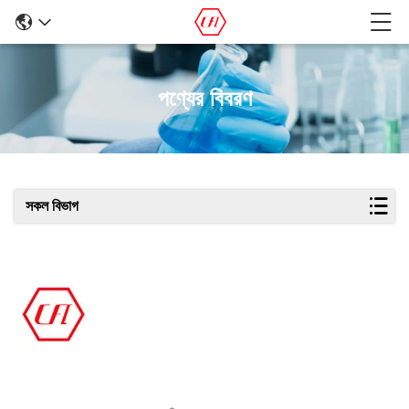
পণ্যের বিবরণ
সকল বিভাগ