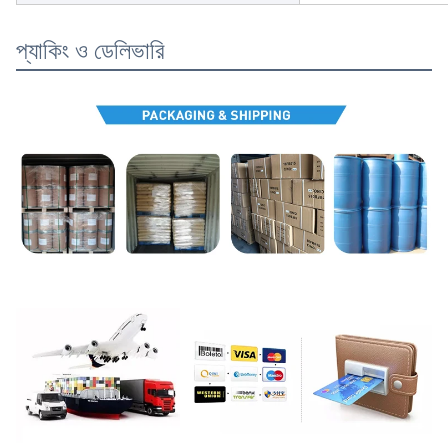
প্যাকিং ও ডেলিভারি