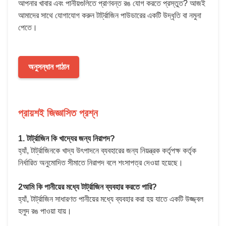
আপনার খাবার এবং পানীয়গুলিতে প্রাণবন্ত রঙ যোগ করতে প্রস্তুত? আজই
আমাদের সাথে যোগাযোগ করুন টার্ট্রাজিন পাউডারের একটি উদ্ধৃতি বা নমুনা
পেতে।
অনুসন্ধান পাঠান
প্রায়শই জিজ্ঞাসিত প্রশ্ন
1. টার্ট্রাজিন কি খাদ্যের জন্য নিরাপদ?
হ্যাঁ, টার্ট্রাজিনকে খাদ্য উৎপাদনে ব্যবহারের জন্য নিয়ন্ত্রক কর্তৃপক্ষ কর্তৃক
নির্ধারিত অনুমোদিত সীমাতে নিরাপদ বলে শংসাপত্র দেওয়া হয়েছে।
2আমি কি পানীয়ের মধ্যে টার্ট্রাজিন ব্যবহার করতে পারি?
হ্যাঁ, টার্ট্রাজিন সাধারণত পানীয়ের মধ্যে ব্যবহার করা হয় যাতে একটি উজ্জ্বল
হলুদ রঙ পাওয়া যায়।