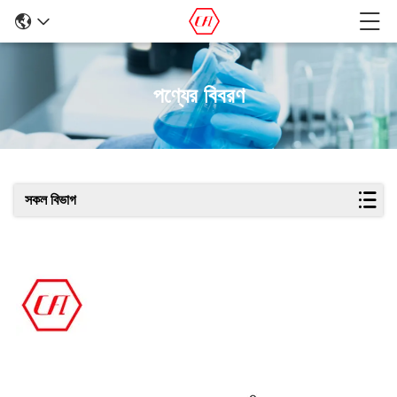
পণ্যের বিবরণ
সকল বিভাগ