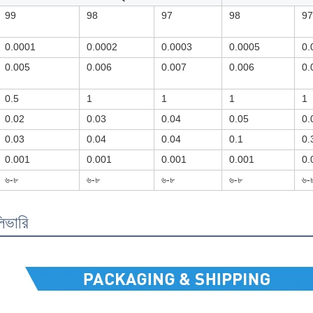
99
98
97
98
97
0.0001
0.0002
0.0003
0.0005
0.
0.005
0.006
0.007
0.006
0.
0.5
1
1
1
1
0.02
0.03
0.04
0.05
0.
0.03
0.04
0.04
0.1
0.
0.001
0.001
0.001
0.001
0.
৬-৮
৬-৮
৬-৮
৬-৮
৬-
িভারি