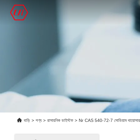
বাড়ি
>
পণ্য
>
রাসায়নিক ডাইস্টফ
>
Nr CAS 540-72-7 সোডিয়াম থায়োসায়