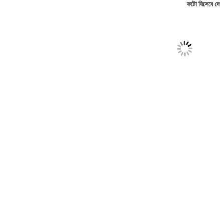
ফটো হিসেবে দে