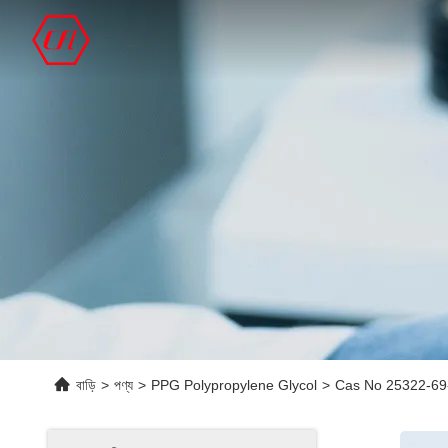
বাড়ি
>
পণ্য
>
PPG Polypropylene Glycol
>
Cas No 25322-69-