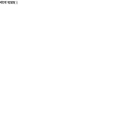
খানো হয়েছে।