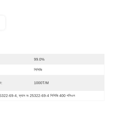
99.0%
পিপিজি
া:
1000T/m
 25322-69-4
, 
ক্যাস নং 25322-69-4 পিপিজি 400 পলিওল