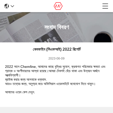
সংবাদ বিবরণ
কেমফাইন (সিএফআই) 2022 রিপোর্ট
2023-06-09
2022 সালে Chemfine, আমাদের কাছে বৃদ্ধির সুযোগ, ক্রমাগত পরিষেবার ক্ষমতা এবং
গ্রাহক ও অংশীদারদের আস্থা রয়েছে।আমরা টেকসই বেঁচে থাকা এবং উন্নয়ন অর্জনে
আত্মবিশ্বাসী।
ব্রাউজ করার জন্য আপনাকে ধন্যবাদ.
আরও তথ্যের জন্য, অনুগ্রহ করে অফিসিয়াল ওয়েবসাইটে মনোযোগ দিতে থাকুন।
আমাদের ওয়েব কেস দেখুন.