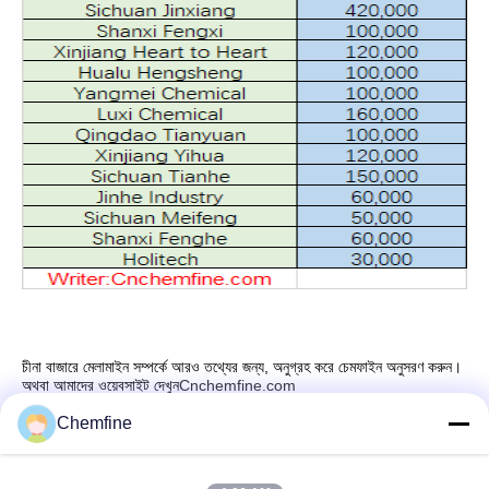
চীনা বাজারে মেলামাইন সম্পর্কে আরও তথ্যের জন্য, অনুগ্রহ করে চেমফাইন অনুসরণ করুন।
অথবা আমাদের ওয়েবসাইট দেখুন
Cnchemfine.com
Chemfine